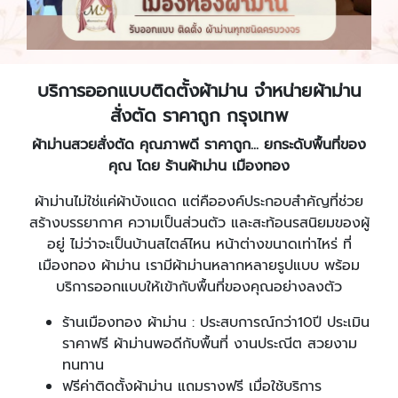
บริการออกแบบติดตั้งผ้าม่าน จำหน่ายผ้าม่าน
สั่งตัด ราคาถูก กรุงเทพ
ผ้าม่านสวยสั่งตัด คุณภาพดี ราคาถูก... ยกระดับพื้นที่ของ
คุณ โดย ร้านผ้าม่าน เมืองทอง
ผ้าม่านไม่ใช่แค่ผ้าบังแดด แต่คือองค์ประกอบสำคัญที่ช่วย
สร้างบรรยากาศ ความเป็นส่วนตัว และสะท้อนรสนิยมของผู้
อยู่ ไม่ว่าจะเป็นบ้านสไตล์ไหน หน้าต่างขนาดเท่าไหร่ ที่
เมืองทอง ผ้าม่าน เรามีผ้าม่านหลากหลายรูปแบบ พร้อม
บริการออกแบบให้เข้ากับพื้นที่ของคุณอย่างลงตัว
ร้านเมืองทอง ผ้าม่าน : ประสบการณ์กว่า10ปี ประเมิน
ราคาฟรี ผ้าม่านพอดีกับพื้นที่ งานประณีต สวยงาม
ทนทาน
ฟรีค่าติดตั้งผ้าม่าน แถมรางฟรี เมื่อใช้บริการ