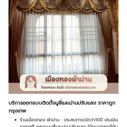
บริการออกแบบติดตั้งมูลี่และม่านปรับแสง ราคาถูก
กรุงเทพ
ร้านเมืองทอง ผ้าม่าน : ประสบการณ์กว่า10ปี ประเมิน
ราคาฟรี ผลงานมูลี่และม่านปรับแสง ได้ขนาดพอดีกับ