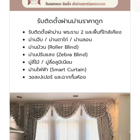
รับติดตั้งผ่านม่านราคาถูก
รับติดตั้งผ้าม่าน พระราม 2 และพื้นที่ใกล้เคียง
ม่านจีบ / ม่านตาไก่ / ม่านลอน
ม่านม้วน (Roller Blind)
ม่านปรับแสง (Zebra Blind)
มู่ลี่ไม้ / มู่ลี่อลูมิเนียม
ม่านไฟฟ้า (Smart Curtain)
วอลเปเปอร์ และฉากกั้นห้อง