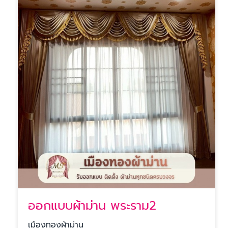
ออกแบบผ้าม่าน พระราม2
เมืองทองผ้าม่าน