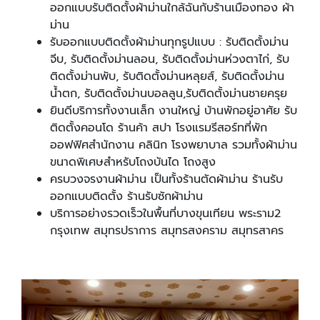
ออกแบบรับติดตั้งผ้าม่านใกล้ฉันกับร้านเมืองทอง ผ้า
ม่าน
รับออกแบบติดตั้งผ้าม่านทุกรูปแบบ : รับติดตั้งม่าน
จีบ, รับติดตั้งม่านลอน, รับติดตั้งม่านห่วงตาไก่, รับ
ติดตั้งม่านพับ, รับติดตั้งม่านหลุยส์, รับติดตั้งม่าน
น้ำตก, รับติดตั้งม่านบอลลูน,รับติดตั้งม่านชายครุย
ยินดีบริการทั้งงานเล็ก งานใหญ่ บ้านพักอยู่อาศัย รับ
ติดตั้งคอนโด ร้านค้า สปา โรงแรมรีสอร์ทที่พัก
ออฟฟิศสำนักงาน คลินิก โรงพยาบาล รวมทั้งผ้าม่าน
ขนาดพิเศษสำหรับโถงบันได โถงสูง
ครบวงจรงานผ้าม่าน เป็นทั้งร้านตัดผ้าม่าน ร้านรับ
ออกแบบติดตั้ง ร้านรับซักผ้าม่าน
บริการอย่างรวดเร็วในพื้นที่บางขุนเทียน พระราม2
กรุงเทพ สมุทรปราการ สมุทรสงคราม สมุทรสาคร