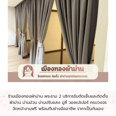
ร้านเมืองทองผ้าม่าน พระราม 2 บริการรับตัดเย็บและติดตั้ง
ผ้าม่าน ม่านม้วน ม่านปรับแสง มู่ลี่ วอลเปเปอร์ ครบวงจร
วัดหน้างานฟรี พร้อมทีมช่างมืออาชีพ ราคาเป็นกันเอง