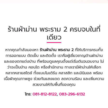
ร้านผ้าม่าน พระราม 2 ครบจบในที่
เดียว
หากคุณกำลังมองหา
ร้านผ้าม่าน พระราม 2
ที่ให้บริการครบทั้ง
การออกแบบ ตัดเย็บ และติดตั้ง เราคือผู้เชี่ยวชาญด้านผ้าม่าน
และของตกแต่งบ้าน ที่พร้อมดูแลคุณตั้งแต่เริ่มต้นจนจบงาน ไม่
ว่าจะเป็นบ้าน คอนโด หรือสำนักงาน ทางเรามีผ้าม่านให้เลือก
หลากหลายสไตล์ ทั้งแบบโมเดิร์น คลาสสิก และมินิมอล พร้อม
เนื้อผ้าคุณภาพสูง ช่วยกันแสงแดด ลดความร้อน และเพิ่มความ
สวยงามให้กับพื้นที่ของคุณ
โทร:
081-812-8122
,
083-296-6132