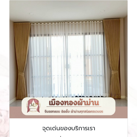
จุดเด่นของบริการเรา