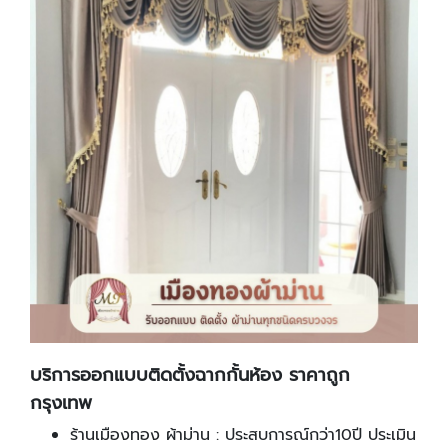
บริการออกแบบติดตั้งฉากกั้นห้อง ราคาถูก
กรุงเทพ
ร้านเมืองทอง ผ้าม่าน : ประสบการณ์กว่า10ปี ประเมิน