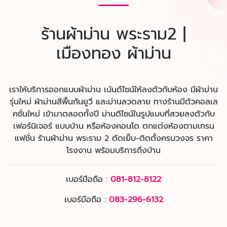
ร้านผ้าม่าน พระราม2 |
เมืองทอง ผ้าม่าน
เราให้บริการออกแบบผ้าม่าน เน้นดีไซน์ให้ลงตัวกับห้อง มีผ้าม่าน
รุ่นใหม่ ผ้าม่านสีพื้นกันยูวี และม่านลวดลาย ทางร้านมีตัวคอลเล
คชั่นใหม่ เข้ามาตลอดทั้งปี ม่านดีไซน์ในรูปแบบที่สวยลงตัวกับ
เฟอร์นิเจอร์ แบบบ้าน หรือห้องคอนโด ตกแต่งห้องตามเทรน
แฟชั่น ร้านผ้าม่าน พระราม 2 ตัดเย็บ-ติดตั้งครบวงจร ราคา
โรงงาน พร้อมบริการถึงบ้าน
เบอร์มือถือ :
081-812-8122
เบอร์มือถือ :
083-296-6132