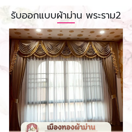
รับออกแบบผ้าม่าน พระราม2