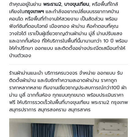
ถ้าคุณอยู่ในย่าน
พระราม2
,
บางขุนเทียน
, หรือพื้นที่ใกล้
เคียงใน
กรุงเทพฯ
และกำลังอยากเปลี่ยนบรรยากาศบ้าน
คอนโด หรือพื้นที่ทำงานให้สวยงาม เป็นสัดส่วน พร้อม
ฟังก์ชันที่ตอบโจทย์ เมืองทอง ผ้าม่าน คือคำตอบที่คุณ
วางใจได้ เราเป็นผู้เชี่ยวชาญด้านผ้าม่าน มู่ลี่ ม่านปรับแสง
และฉากกั้นห้อง ที่ให้บริการในพื้นที่นี้มานานกว่า 10 ปี พร้อม
ให้คำปรึกษา ออกแบบ และติดตั้งอย่างประณีตเสมือนทำให้
บ้านตัวเอง
ร้านผ้าม่านแนะนำ บริการครบวงจร จำหน่าย ออกแบบ รับ
ติดตั้งผ้าม่าน และรับซักทำความสะอาดผ้าม่าน ราคาถูก
ราคาหลากหลาย ทีมงานเชี่ยวชาญประสบการณ์กว่า10ปี ผ้า
ม่าน มูลี่ ฉากกั้นห้อง ทุกแบบทุกขนาด พร้อมประเมินราคา
ฟรี ให้บริการรวดเร็วในพื้นที่บางขุนเทียน พระราม2 กรุงเทพ
สมุทรปราการ สมุทรสงคราม สมุทรสาคร