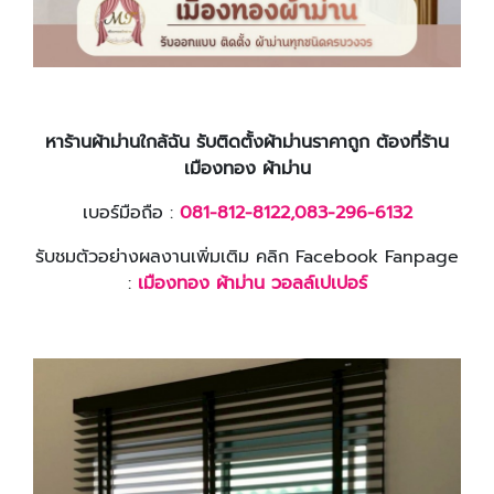
หาร้านผ้าม่านใกล้ฉัน รับติดตั้งผ้าม่านราคาถูก ต้องที่ร้าน
เมืองทอง ผ้าม่าน
เบอร์มือถือ :
081-812-8122,083-296-6132
รับชมตัวอย่างผลงานเพิ่มเติม คลิก Facebook Fanpage
:
เมืองทอง ผ้าม่าน วอลล์เปเปอร์