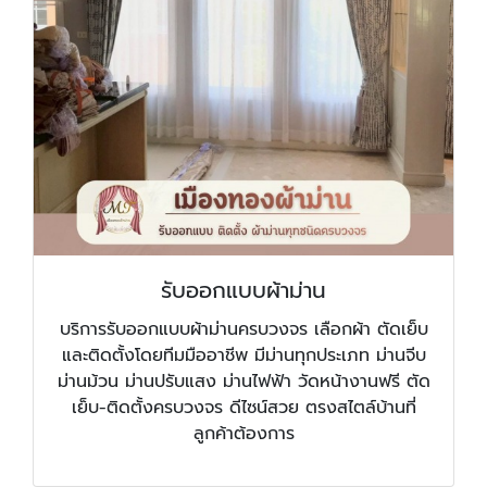
รับออกแบบผ้าม่าน
บริการรับออกแบบผ้าม่านครบวงจร เลือกผ้า ตัดเย็บ
และติดตั้งโดยทีมมืออาชีพ มีม่านทุกประเภท ม่านจีบ
ม่านม้วน ม่านปรับแสง ม่านไฟฟ้า วัดหน้างานฟรี ตัด
เย็บ-ติดตั้งครบวงจร ดีไซน์สวย ตรงสไตล์บ้านที่
ลูกค้าต้องการ