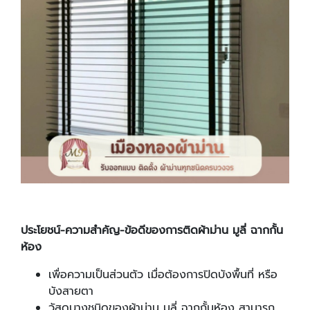
ประโยชน์-ความสำคัญ-ข้อดีของการติดผ้าม่าน มูลี่ ฉากกั้น
ห้อง
เพื่อความเป็นส่วนตัว เมื่อต้องการปิดบังพื้นที่ หรือ
บังสายตา
วัสดุบางชนิดของผ้าม่าน มูลี่ ฉากกั้นห้อง สามารถ