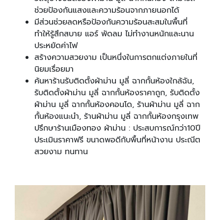
ช่วยป้องกันแสงและความร้อนจากภายนอกได้
มีส่วนช่วยลดหรือป้องกันความร้อนสะสมในพื้นที่
ทำให้รู้สึกสบาย แอร์ พัดลม ไม่ทำงานหนักและนาน
ประหยัดค่าไฟ
สร้างความสวยงาม เป็นหนึ่งในการตกแต่งภายในที่
นิยมเรื่อยมา
ค้นหาร้านรับติดตั้งผ้าม่าน มูลี่ ฉากกั้นห้องใกล้ฉัน,
รับติดตั้งผ้าม่าน มูลี่ ฉากกั้นห้องราคาถูก, รับติดตั้ง
ผ้าม่าน มูลี่ ฉากกั้นห้องคอนโด, ร้านผ้าม่าน มูลี่ ฉาก
กั้นห้องแนะนำ, ร้านผ้าม่าน มูลี่ ฉากกั้นห้องกรุงเทพ
ปรึกษาร้านเมืองทอง ผ้าม่าน : ประสบการณ์กว่า10ปี
ประเมินราคาฟรี ขนาดพอดีกับพื้นที่หน้างาน ประณีต
สวยงาม ทนทาน