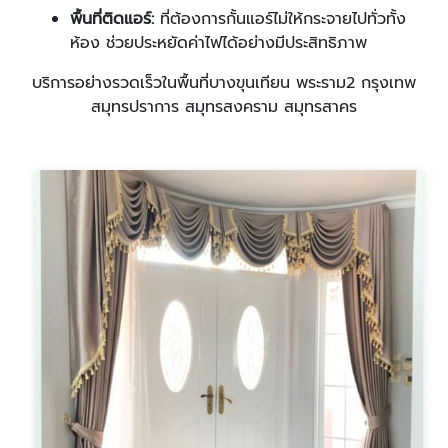
พื้นที่ติดแอร์:
ที่ต้องการกั้นแอร์ไม่ให้กระจายไปทั่วทั้ง
ห้อง ช่วยประหยัดค่าไฟได้อย่างมีประสิทธิภาพ
บริการอย่างรวดเร็วในพื้นที่บางขุนเทียน พระราม2 กรุงเทพ
สมุทรปราการ สมุทรสงคราม สมุทรสาคร