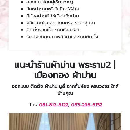
ออกแบบโดยผู้เชี่ยวชาญ
วัดหน้างานฟรี ไม่มีค่าใช้จ่าย
มีตัวอย่างผ้าให้เลือกถึงบ้าน
ผลิตจากโรงงานโดยตรง ราคาคุ้มค่า
ติดตั้งรวดเร็ว งานเรียบร้อย
รับประกันคุณภาพสินค้าและงานติดตั้ง
แนะนำร้านผ้าม่าน พระราม2 |
เมืองทอง ผ้าม่าน
ออกแบบ ติดตั้ง ผ้าม่าน มูลี่ ฉากกั้นห้อง ครบวงจร ใกล้
บ้านคุณ
โทร:
081-812-8122
,
083-296-6132