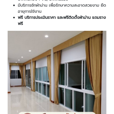
มีบริการซักผ้าม่าน เพื่อรักษาความสะอาดสวยงาม ยืด
อายุการใช้งาน
ฟรี บริการประเมินราคา และฟรีติดตั้งผ้าม่าน แถมราง
ฟรี